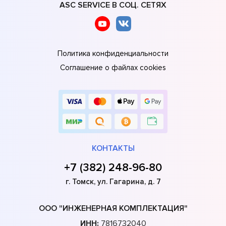
ASC SERVICE В СОЦ. СЕТЯХ
Политика конфиденциальности
Соглашение о файлах cookies
КОНТАКТЫ
+7 (382) 248-96-80
г. Томск, ул. Гагарина, д. 7
ООО "ИНЖЕНЕРНАЯ КОМПЛЕКТАЦИЯ"
ИНН:
7816732040