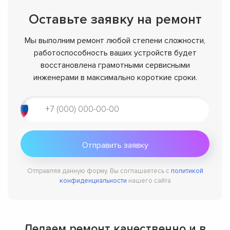
Оставьте заявку на ремонт
Мы выполним ремонт любой степени сложности,
работоспособность ваших устройств будет
восстановлена грамотными сервисными
инженерами в максимально короткие сроки.
Отправляя данную форму, Вы соглашаетесь с
политикой
конфиденциальности
нашего сайта
Делаем ремонт качественно и в