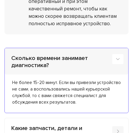
оперативный и при этом
качественный ремонт, чтобы как
можно скорее возвращать клиентам
полностью исправное устройство.
Сколько времени занимает
диагностика?
Не более 15-20 минут. Если вы привезли устройство
не сами, а воспользовались нашей курьерской
службой, то с вами свяжется специалист для
обсуждения всех результатов.
Какие запчасти, детали и