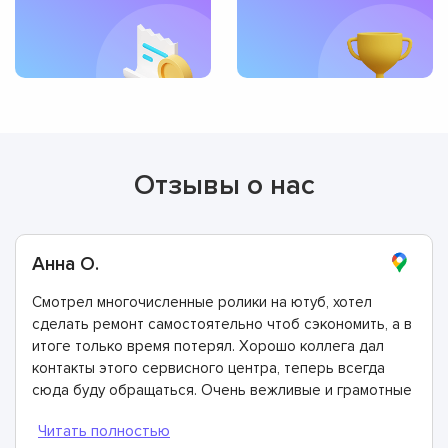
Отзывы о нас
Анна О.
Смотрел многочисленные ролики на ютуб, хотел
сделать ремонт самостоятельно чтоб сэкономить, а в
итоге только время потерял. Хорошо коллега дал
контакты этого сервисного центра, теперь всегда
сюда буду обращаться. Очень вежливые и грамотные
мастера, произвели ремонт быстро и дали хорошую
гарантию.