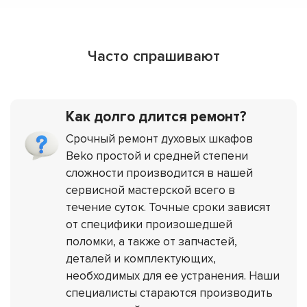
Часто спрашивают
Как долго длится ремонт?
Срочный ремонт духовых шкафов
Beko простой и средней степени
сложности производится в нашей
сервисной мастерской всего в
течение суток. Точные сроки зависят
от специфики произошедшей
поломки, а также от запчастей,
деталей и комплектующих,
необходимых для ее устранения. Наши
специалисты стараются производить