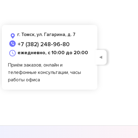
г. Томск, ул. Гагарина, д. 7
+7 (382) 248-96-80
ежедневно, с 10:00 до 20:00
◄
Приём заказов, онлайн и
телефонные консультации, часы
работы офиса