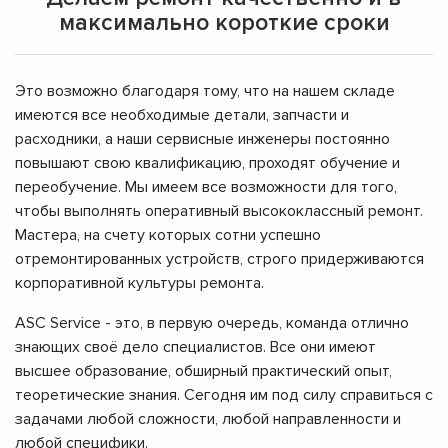
максимально короткие сроки
Это возможно благодаря тому, что на нашем складе
имеются все необходимые детали, запчасти и
расходники, а наши сервисные инженеры постоянно
повышают свою квалификацию, проходят обучение и
переобучение. Мы имеем все возможности для того,
чтобы выполнять оперативный высококлассный ремонт.
Мастера, на счету которых сотни успешно
отремонтированных устройств, строго придерживаются
корпоративной культуры ремонта.
ASC Service - это, в первую очередь, команда отлично
знающих своё дело специалистов. Все они имеют
высшее образование, обширный практический опыт,
теоретические знания. Сегодня им под силу справиться с
задачами любой сложности, любой направленности и
любой специфики.