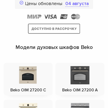
Цены обновлены
04 августа
Модели духовых шкафов Beko
Beko OIM 27200 C
Beko OIM 27200 A