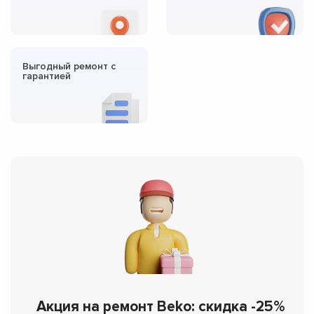
Выгодный ремонт с
гарантией
Акция на ремонт Beko: скидка -25%