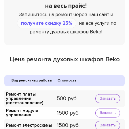
на весь прайс!
Запишитесь на ремонт через наш сайт и
получите скидку 25%
на все услуги по
ремонту духовых шкафов Beko!
Цена ремонта духовых шкафов Beko
Вид ремонтных работы
Стоимость
Ремонт платы
500
управления
Заказать
(восстановление)
Ремонт модуля
1500
Заказать
управления
1500
Ремонт электросхемы
Заказать