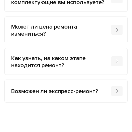
комплектующие вы используете?
Может ли цена ремонта
измениться?
Как узнать, на каком этапе
находится ремонт?
Возможен ли экспресс-ремонт?