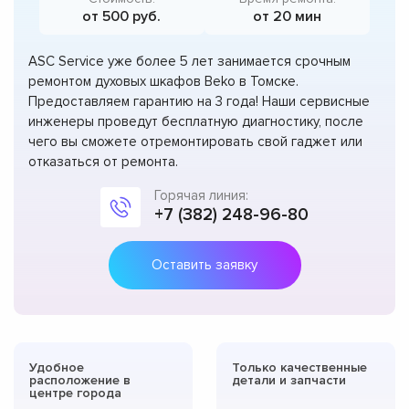
от 500 руб.
от 20 мин
ASC Service уже более 5 лет занимается срочным
ремонтом духовых шкафов Beko в Томске.
Предоставляем гарантию на 3 года! Наши сервисные
инженеры проведут бесплатную диагностику, после
чего вы сможете отремонтировать свой гаджет или
отказаться от ремонта.
Горячая линия:
+7 (382) 248-96-80
Оставить заявку
Удобное
Только качественные
расположение в
детали и запчасти
центре города