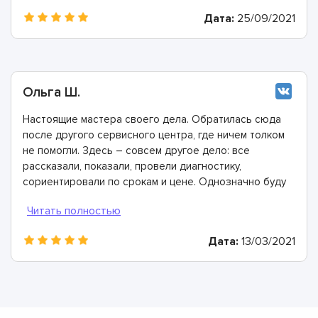
Дата:
25/09/2021
Ольга Ш.
Настоящие мастера своего дела. Обратилась сюда
после другого сервисного центра, где ничем толком
не помогли. Здесь – совсем другое дело: все
рассказали, показали, провели диагностику,
сориентировали по срокам и цене. Однозначно буду
рекомендовать
Дата:
13/03/2021