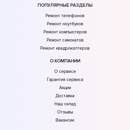
ПОПУЛЯРНЫЕ РАЗДЕЛЫ
Ремонт телефонов
Ремонт ноутбуков
Ремонт компьютеров
Ремонт самокатов
Ремонт квадрокоптеров
О КОМПАНИИ
О сервисе
Гарантия сервиса
Акции
Доставка
Наш склад
Отзывы
Вакансии