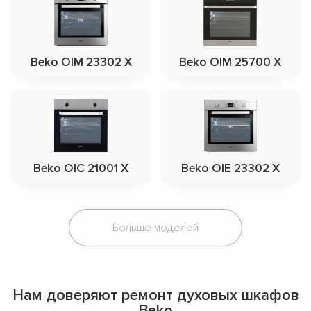
Beko OIM 23302 X
Beko OIM 25700 X
Beko OIC 21001 X
Beko OIE 23302 X
Больше моделей
Нам доверяют ремонт духовых шкафов
Beko