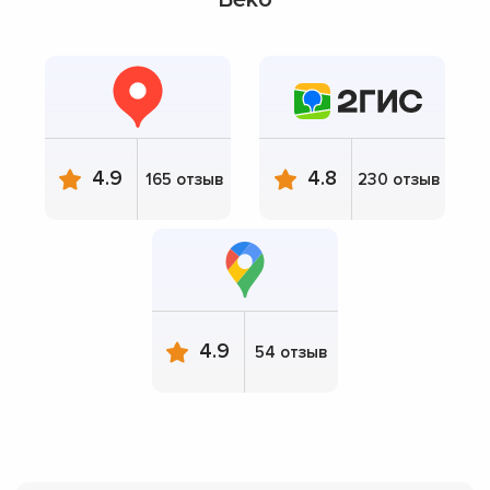
4.9
4.8
165 отзыв
230 отзыв
4.9
54 отзыв