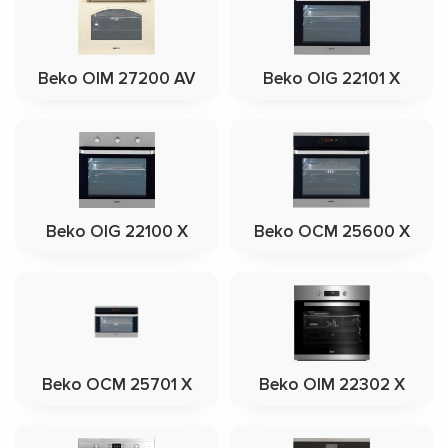
Beko OIM 27200 AV
Beko OIG 22101 X
Beko OIG 22100 X
Beko OCM 25600 X
Beko OCM 25701 X
Beko OIM 22302 X