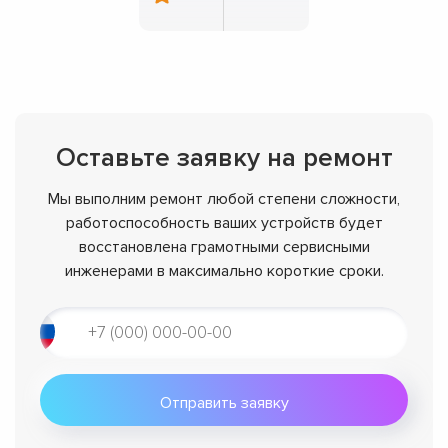
Оставьте заявку на ремонт
Мы выполним ремонт любой степени сложности,
работоспособность ваших устройств будет
восстановлена грамотными сервисными
инженерами в максимально короткие сроки.