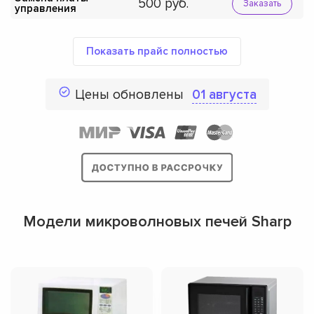
500
Заказать
управления
Показать прайс полностью
Цены обновлены
01 августа
Модели микроволновых печей Sharp