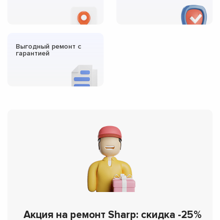
Выгодный ремонт с
гарантией
Акция на ремонт Sharp: скидка -25%