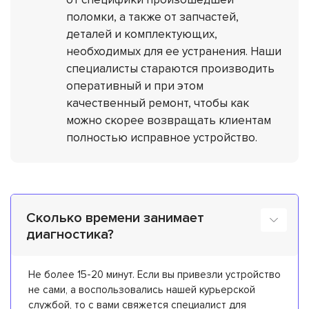
поломки, а также от запчастей,
деталей и комплектующих,
необходимых для ее устранения. Наши
специалисты стараются производить
оперативный и при этом
качественный ремонт, чтобы как
можно скорее возвращать клиентам
полностью исправное устройство.
Сколько времени занимает
диагностика?
Не более 15-20 минут. Если вы привезли устройство
не сами, а воспользовались нашей курьерской
службой, то с вами свяжется специалист для