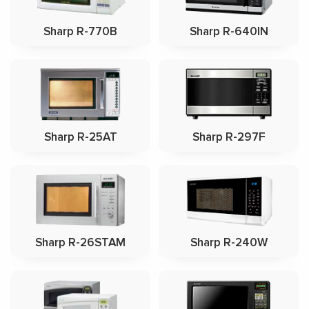
Sharp R-770B
Sharp R-640IN
Sharp R-25AT
Sharp R-297F
Sharp R-26STAM
Sharp R-240W