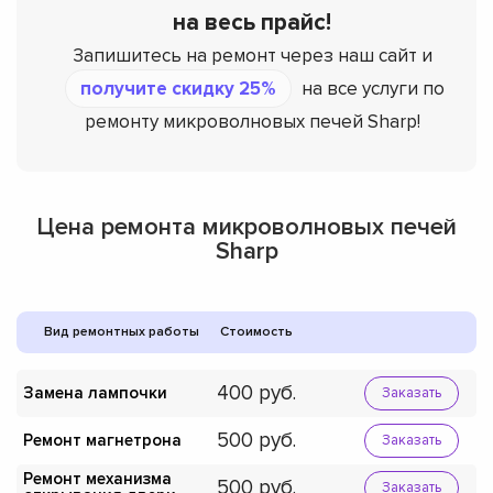
на весь прайс!
Запишитесь на ремонт через наш сайт и
получите скидку 25%
на все услуги по
ремонту микроволновых печей Sharp!
Цена ремонта микроволновых печей
Sharp
Вид ремонтных работы
Стоимость
400
Замена лампочки
Заказать
500
Ремонт магнетрона
Заказать
Ремонт механизма
500
Заказать