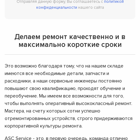
Отправляя данную форму, Вы соглашаетесь с
политикой
конфиденциальности
нашего сайта
Делаем ремонт качественно и в
максимально короткие сроки
Это возможно благодаря тому, что на нашем складе
имеются все необходимые детали, запчасти и
расходники, а наши сервисные инженеры постоянно
повышают свою квалификацию, проходят обучение и
переобучение. Мы имеем все возможности для того,
чтобы выполнять оперативный высококлассный ремонт.
Мастера, на счету которых сотни успешно
отремонтированных устройств, строго придерживаются
корпоративной культуры ремонта.
ASC Service - это, в первую очередь, команда отлично