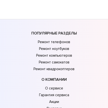
ПОПУЛЯРНЫЕ РАЗДЕЛЫ
Ремонт телефонов
Ремонт ноутбуков
Ремонт компьютеров
Ремонт самокатов
Ремонт квадрокоптеров
О КОМПАНИИ
О сервисе
Гарантия сервиса
Акции