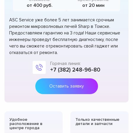
от 400 руб.
от 20 мин
ASC Service уже более 5 лет занимается срочным
ремонтом микроволновых печей Sharp в Томске.
Предоставляем гарантию на 3 года! Наши сервисные
инженеры проведут бесплатную диагностику, после
чего вы сможете отремонтировать свой гаджет или
отказаться от ремонта.
Горячая линия:
+7 (382) 248-96-80
Оставить заявку
Удобное
Только качественные
расположение в
детали и запчасти
центре города