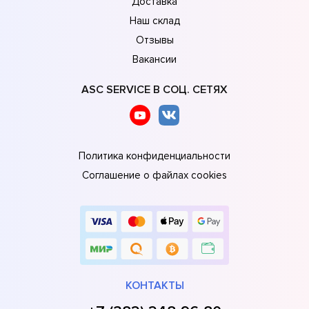
Доставка
Наш склад
Отзывы
Вакансии
ASC SERVICE В СОЦ. СЕТЯХ
Политика конфиденциальности
Соглашение о файлах cookies
КОНТАКТЫ