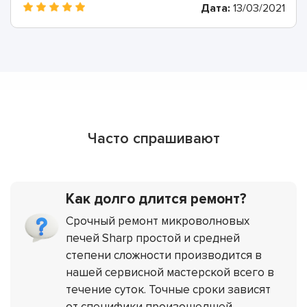
Дата:
13/03/2021
Часто спрашивают
Как долго длится ремонт?
Срочный ремонт микроволновых
печей Sharp простой и средней
степени сложности производится в
нашей сервисной мастерской всего в
течение суток. Точные сроки зависят
от специфики произошедшей