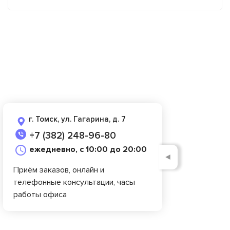
г. Томск, ул. Гагарина, д. 7
+7 (382) 248-96-80
ежедневно, с 10:00 до 20:00
◄
Приём заказов, онлайн и
телефонные консультации, часы
работы офиса