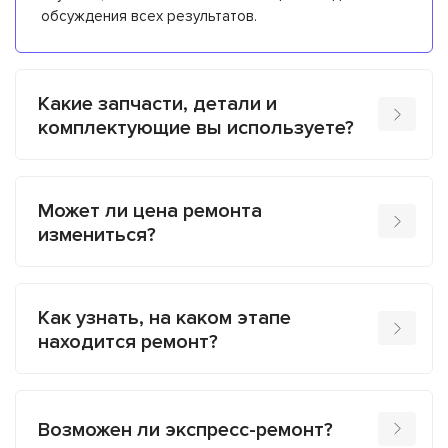
обсуждения всех результатов.
Какие запчасти, детали и
комплектующие вы используете?
Может ли цена ремонта
измениться?
Как узнать, на каком этапе
находится ремонт?
Возможен ли экспресс-ремонт?