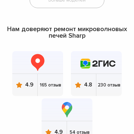
Нам доверяют ремонт микроволновых
печей Sharp
4.9
4.8
165 отзыв
230 отзыв
4.9
54 отзыв