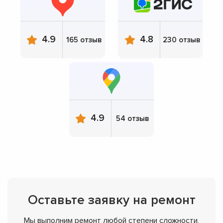
4.9
4.8
165 отзыв
230 отзыв
4.9
54 отзыв
Оставьте заявку на ремонт
Мы выполним ремонт любой степени сложности,