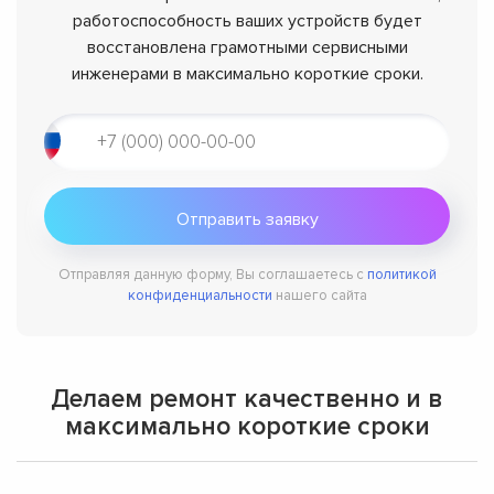
работоспособность ваших устройств будет
восстановлена грамотными сервисными
инженерами в максимально короткие сроки.
Отправляя данную форму, Вы соглашаетесь с
политикой
конфиденциальности
нашего сайта
Делаем ремонт качественно и в
максимально короткие сроки