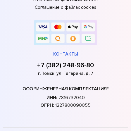
Соглашение о файлах cookies
КОНТАКТЫ
+7 (382) 248-96-80
г. Томск, ул. Гагарина, д. 7
ООО "ИНЖЕНЕРНАЯ КОМПЛЕКТАЦИЯ"
ИНН:
7816732040
ОГРН:
1227800090055