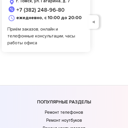
г. Томск, ул. Гагарина, д. 7
+7 (382) 248-96-80
ежедневно, с 10:00 до 20:00
◄
Приём заказов, онлайн и
телефонные консультации, часы
работы офиса
ПОПУЛЯРНЫЕ РАЗДЕЛЫ
Ремонт телефонов
Ремонт ноутбуков