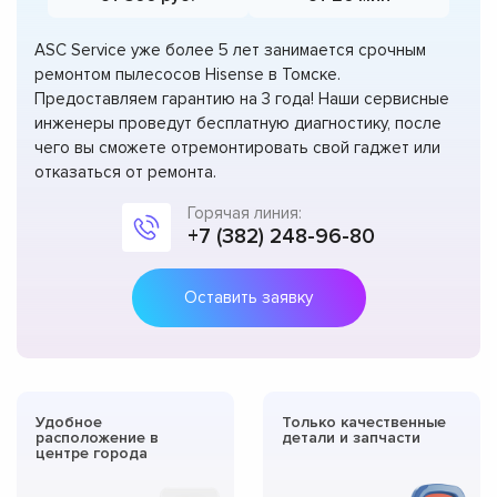
ASC Service уже более 5 лет занимается срочным
ремонтом пылесосов Hisense в Томске.
Предоставляем гарантию на 3 года! Наши сервисные
инженеры проведут бесплатную диагностику, после
чего вы сможете отремонтировать свой гаджет или
отказаться от ремонта.
Горячая линия:
+7 (382) 248-96-80
Оставить заявку
Удобное
Только качественные
расположение в
детали и запчасти
центре города