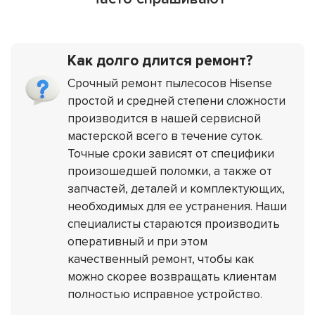
Как долго длится ремонт?
Срочный ремонт пылесосов Hisense
простой и средней степени сложности
производится в нашей сервисной
мастерской всего в течение суток.
Точные сроки зависят от специфики
произошедшей поломки, а также от
запчастей, деталей и комплектующих,
необходимых для ее устранения. Наши
специалисты стараются производить
оперативный и при этом
качественный ремонт, чтобы как
можно скорее возвращать клиентам
полностью исправное устройство.