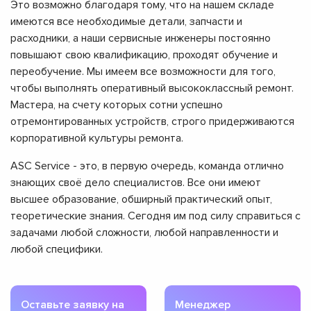
Это возможно благодаря тому, что на нашем складе
имеются все необходимые детали, запчасти и
расходники, а наши сервисные инженеры постоянно
повышают свою квалификацию, проходят обучение и
переобучение. Мы имеем все возможности для того,
чтобы выполнять оперативный высококлассный ремонт.
Мастера, на счету которых сотни успешно
отремонтированных устройств, строго придерживаются
корпоративной культуры ремонта.
ASC Service - это, в первую очередь, команда отлично
знающих своё дело специалистов. Все они имеют
высшее образование, обширный практический опыт,
теоретические знания. Сегодня им под силу справиться с
задачами любой сложности, любой направленности и
любой специфики.
Оставьте заявку на
Менеджер