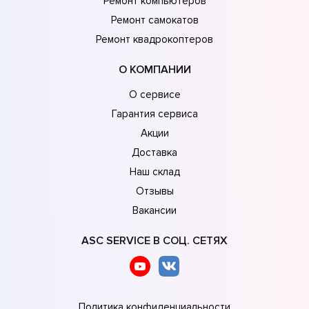
Ремонт компьютеров
Ремонт самокатов
Ремонт квадрокоптеров
О КОМПАНИИ
О сервисе
Гарантия сервиса
Акции
Доставка
Наш склад
Отзывы
Вакансии
ASC SERVICE В СОЦ. СЕТЯХ
Политика конфиденциальности