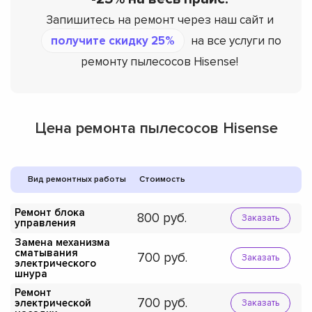
Запишитесь на ремонт через наш сайт и
получите скидку 25%
на все услуги по
ремонту пылесосов Hisense!
Цена ремонта пылесосов Hisense
Вид ремонтных работы
Стоимость
Ремонт блока
800
Заказать
управления
Замена механизма
сматывания
700
Заказать
электрического
шнура
Ремонт
700
электрической
Заказать