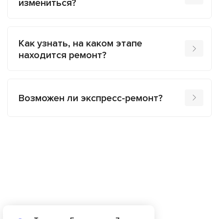
измениться?
Как узнать, на каком этапе
находится ремонт?
Возможен ли экспресс-ремонт?