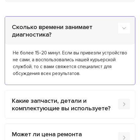
Сколько времени занимает
диагностика?
Не более 15-20 минут. Если вы привезли устройство
не сами, а воспользовались нашей курьерской
службой, то с вами свяжется специалист для
обсуждения всех результатов.
Какие запчасти, детали и
комплектующие вы используете?
Может ли цена ремонта