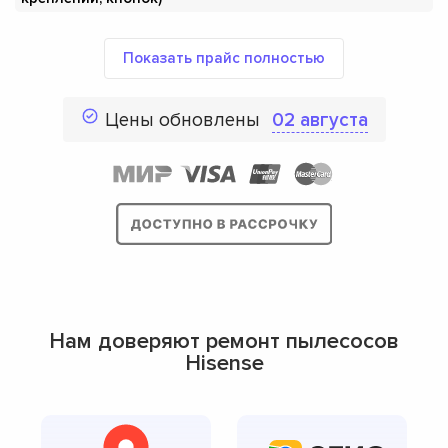
Показать прайс полностью
Цены обновлены
02 августа
Нам доверяют ремонт пылесосов
Hisense