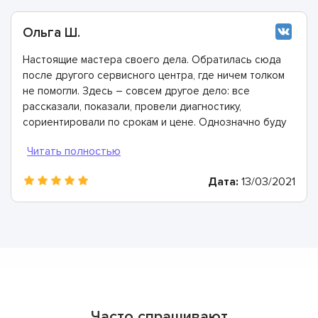
Ольга Ш.
Настоящие мастера своего дела. Обратилась сюда
после другого сервисного центра, где ничем толком
не помогли. Здесь – совсем другое дело: все
рассказали, показали, провели диагностику,
сориентировали по срокам и цене. Однозначно буду
рекомендовать
Дата:
13/03/2021
Часто спрашивают