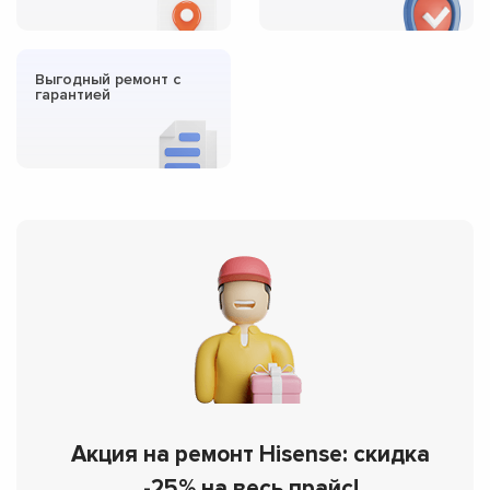
Выгодный ремонт с
гарантией
Акция на ремонт Hisense: скидка
-25% на весь прайс!