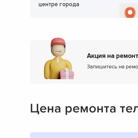
центре города
Акция на ремонт
Запишитесь на ремо
Цена ремонта те