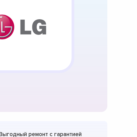
Выгодный ремонт с гарантией