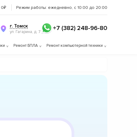
 0₽
Режим работы:
ежедневно, с 10:00 до 20:00
г. Томск
+7 (382) 248-96-80
ул. Гагарина, д. 7
ики
Ремонт БПЛА
Ремонт компьютерной техники