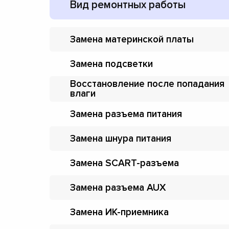
Вид ремонтных работы
Замена материнской платы
Замена подсветки
Восстановление после попадания
влаги
Замена разъема питания
Замена шнура питания
Замена SCART-разъема
Замена разъема AUX
Замена ИК-приемника