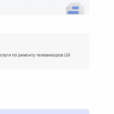
услуги по ремонту телевизоров LG!