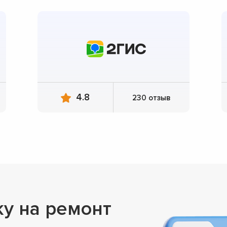
4.8
230 отзыв
ку на ремонт