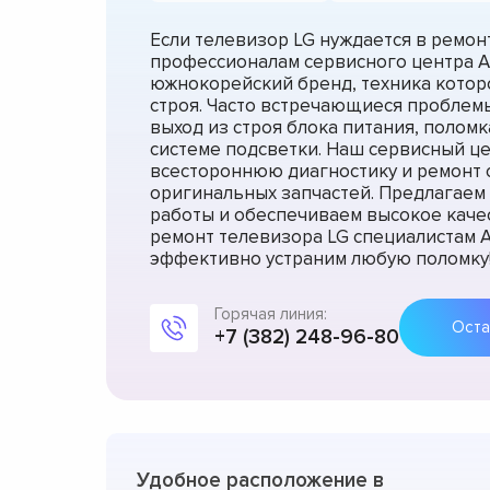
Если телевизор LG нуждается в ремонт
профессионалам сервисного центра A
южнокорейский бренд, техника котор
строя. Часто встречающиеся проблемы
выход из строя блока питания, полом
системе подсветки. Наш сервисный ц
всестороннюю диагностику и ремонт 
оригинальных запчастей. Предлагаем
работы и обеспечиваем высокое каче
ремонт телевизора LG специалистам A
эффективно устраним любую поломку
Горячая линия:
+7 (382) 248-96-80
Удобное расположение в