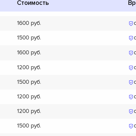
Стоимость
Вр
1600
1500
1600
1200
1500
1200
1200
1500