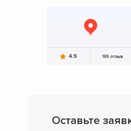
4.9
165 отзыв
Оставьте заяв