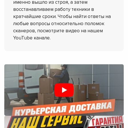
именно вышло из строя, а затем
восстанавливаем работу техники в
кратчайшие сроки. Чтобы найти ответы на
любые вопросы относительно поломок
сканеров, посмотрите видео на нашем
YouTube канале.