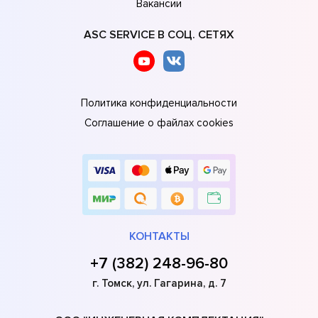
Вакансии
ASC SERVICE В СОЦ. СЕТЯХ
Политика конфиденциальности
Соглашение о файлах cookies
КОНТАКТЫ
+7 (382) 248-96-80
г. Томск, ул. Гагарина, д. 7