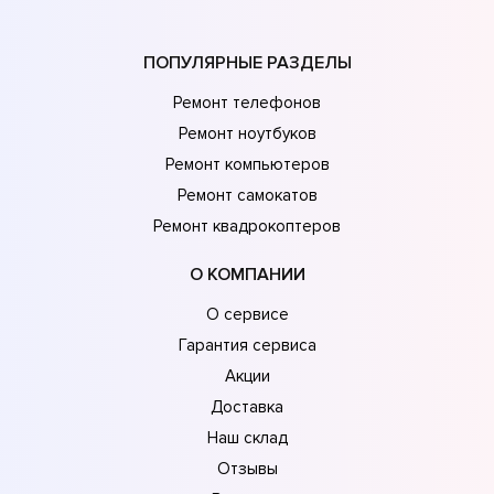
ПОПУЛЯРНЫЕ РАЗДЕЛЫ
Ремонт телефонов
Ремонт ноутбуков
Ремонт компьютеров
Ремонт самокатов
Ремонт квадрокоптеров
О КОМПАНИИ
О сервисе
Гарантия сервиса
Акции
Доставка
Наш склад
Отзывы