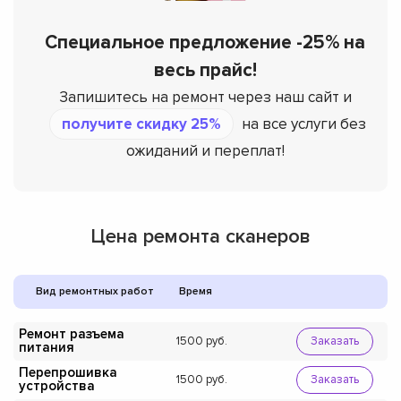
Специальное предложение -25% на
весь прайс!
Запишитесь на ремонт через наш сайт и
получите скидку 25%
на все услуги без
ожиданий и переплат!
Цена ремонта сканеров
Вид ремонтных работ
Время
Ремонт разъема
1500
Заказать
питания
Перепрошивка
1500
Заказать
устройства