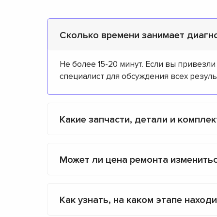
Сколько времени занимает диагн
Не более 15-20 минут. Если вы привезли
специалист для обсуждения всех резуль
Какие запчасти, детали и компле
Может ли цена ремонта изменить
Как узнать, на каком этапе наход