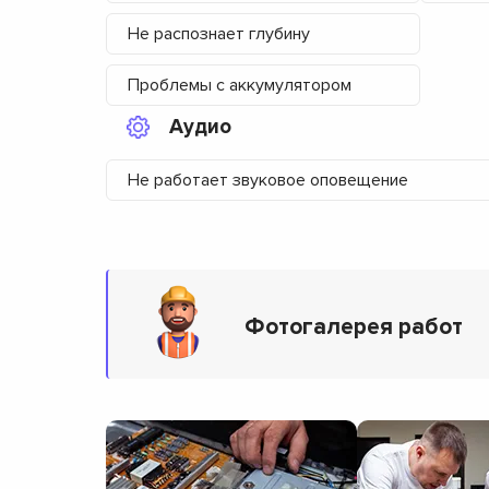
Не распознает глубину
Проблемы с аккумулятором
Аудио
Не работает звуковое оповещение
Фотогалерея работ