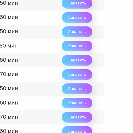
 50 мин
Заказать
 60 мин
Заказать
 50 мин
Заказать
 80 мин
Заказать
 60 мин
Заказать
 70 мин
Заказать
 50 мин
Заказать
 60 мин
Заказать
 70 мин
Заказать
 60 мин
Заказать