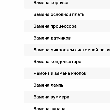
Замена корпуса
Замена основной платы
Замена процессора
Замена датчиков
Замена микросхем системной логи
Замена конденсатора
Ремонт и замена кнопок
Замена лампы
Замена зуммера
Замена экрана