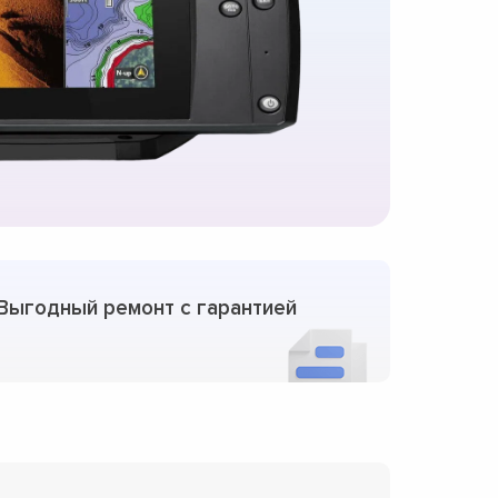
Выгодный ремонт с гарантией