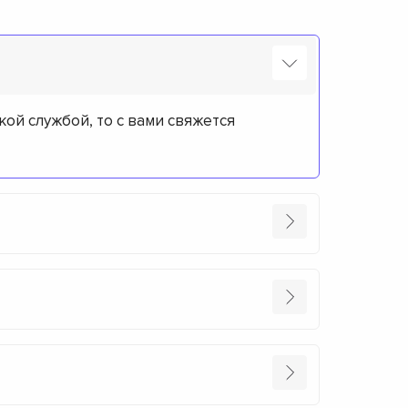
кой службой, то с вами свяжется