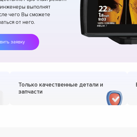
ши инженеры выполнят
сле чего Вы сможете
аться от него.
вить заявку
Только качественные детали и
запчасти