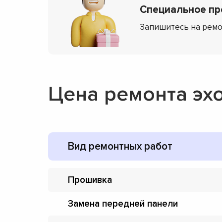
Специальное пр
Запишитесь на ремо
Цена ремонта эх
Вид ремонтных работ
Прошивка
Замена передней панели