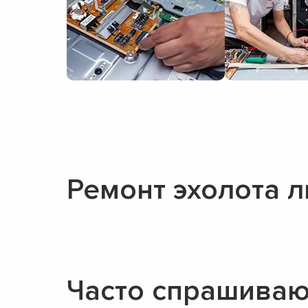
Ремонт эхолота 
Часто спрашиваю