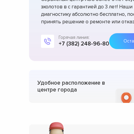
эхолотов в с гарантией до 3 лет! На
диагностику абсолютно бесплатно, по
принять решение о ремонте или отказ
Горячая линия:
Оста
+7 (382) 248-96-80
Удобное расположение в
центре города