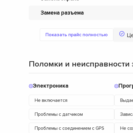
Замена разъема
Показать прайс полностью
Ц
Поломки и неисправности 
Электроника
Прог
Не включается
Выдае
Проблемы с датчиком
Завис
Проблемы с соединением с GPS
Не со