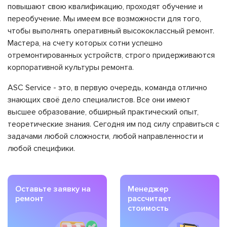
повышают свою квалификацию, проходят обучение и
переобучение. Мы имеем все возможности для того,
чтобы выполнять оперативный высококлассный ремонт.
Мастера, на счету которых сотни успешно
отремонтированных устройств, строго придерживаются
корпоративной культуры ремонта.
ASC Service - это, в первую очередь, команда отлично
знающих своё дело специалистов. Все они имеют
высшее образование, обширный практический опыт,
теоретические знания. Сегодня им под силу справиться с
задачами любой сложности, любой направленности и
любой специфики.
Оставьте заявку на
Менеджер
ремонт
рассчитает
стоимость