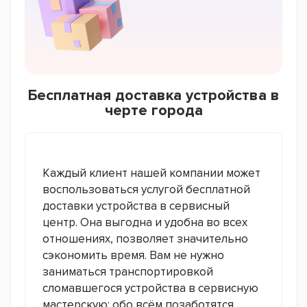
Бесплатная доставка устройства в
черте города
Каждый клиент нашей компании может
воспользоваться услугой бесплатной
доставки устройства в сервисный
центр. Она выгодна и удобна во всех
отношениях, позволяет значительно
сэкономить время. Вам не нужно
заниматься транспортировкой
сломавшегося устройства в сервисную
мастерскую: обо всём позаботятся