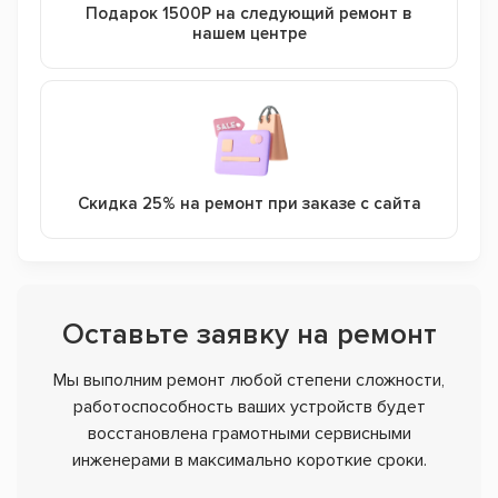
Подарок 1500Р на следующий ремонт в
нашем центре
Скидка 25% на ремонт при заказе с сайта
Оставьте заявку на ремонт
Мы выполним ремонт любой степени сложности,
работоспособность ваших устройств будет
восстановлена грамотными сервисными
инженерами в максимально короткие сроки.