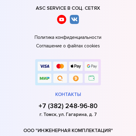
ASC SERVICE В СОЦ. СЕТЯХ
Политика конфиденциальности
Соглашение о файлах cookies
КОНТАКТЫ
+7 (382) 248-96-80
г. Томск, ул. Гагарина, д. 7
ООО "ИНЖЕНЕРНАЯ КОМПЛЕКТАЦИЯ"