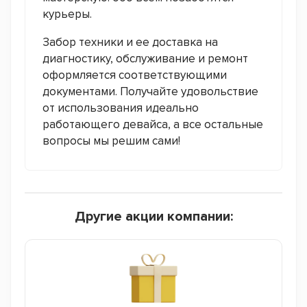
курьеры.
Забор техники и ее доставка на
диагностику, обслуживание и ремонт
оформляется соответствующими
документами. Получайте удовольствие
от использования идеально
работающего девайса, а все остальные
вопросы мы решим сами!
Другие акции компании: