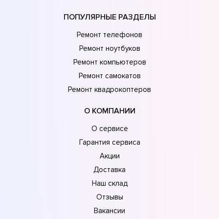
ПОПУЛЯРНЫЕ РАЗДЕЛЫ
Ремонт телефонов
Ремонт ноутбуков
Ремонт компьютеров
Ремонт самокатов
Ремонт квадрокоптеров
О КОМПАНИИ
О сервисе
Гарантия сервиса
Акции
Доставка
Наш склад
Отзывы
Вакансии