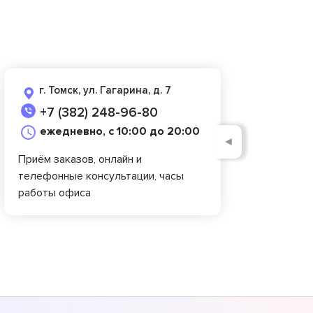
г. Томск, ул. Гагарина, д. 7
+7 (382) 248-96-80
ежедневно, с 10:00 до 20:00
◄
Приём заказов, онлайн и
телефонные консультации, часы
работы офиса