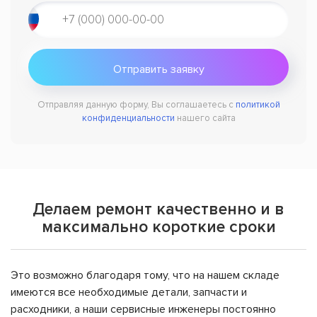
Отправляя данную форму, Вы соглашаетесь с
политикой
конфиденциальности
нашего сайта
Делаем ремонт качественно и в
максимально короткие сроки
Это возможно благодаря тому, что на нашем складе
имеются все необходимые детали, запчасти и
расходники, а наши сервисные инженеры постоянно