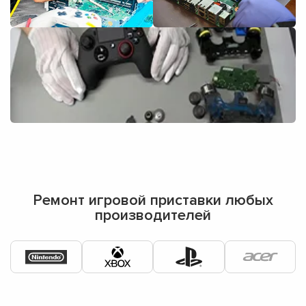
Ремонт игровой приставки любых
производителей