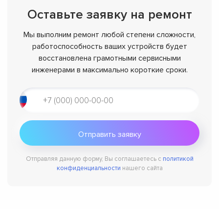
Оставьте заявку на ремонт
Мы выполним ремонт любой степени сложности,
работоспособность ваших устройств будет
восстановлена грамотными сервисными
инженерами в максимально короткие сроки.
Отправляя данную форму, Вы соглашаетесь с
политикой
конфиденциальности
нашего сайта