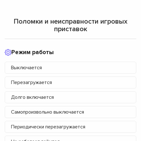
Поломки и неисправности игровых
приставок
Режим работы
Выключается
Перезагружается
Долго включается
Самопроизвольно выключается
Периодически перезагружается