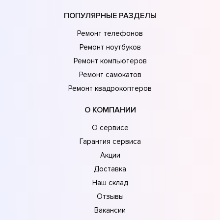
ПОПУЛЯРНЫЕ РАЗДЕЛЫ
Ремонт телефонов
Ремонт ноутбуков
Ремонт компьютеров
Ремонт самокатов
Ремонт квадрокоптеров
О КОМПАНИИ
О сервисе
Гарантия сервиса
Акции
Доставка
Наш склад
Отзывы
Вакансии