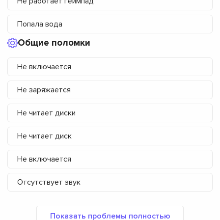
Не работает геймпад
Попала вода
Общие поломки
Не включается
Не заряжается
Не читает диски
Не читает диск
Не включается
Отсутствует звук