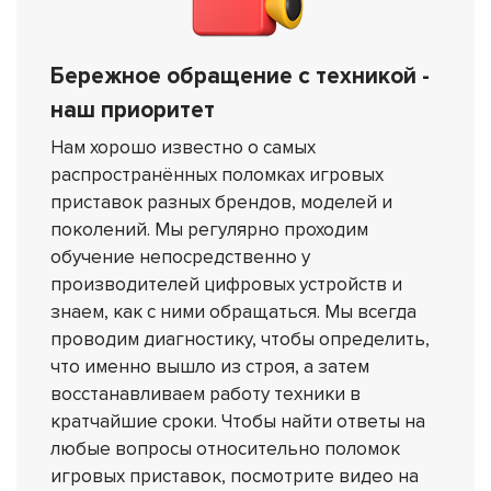
Бережное обращение с техникой -
наш приоритет
Нам хорошо известно о самых
распространённых поломках игровых
приставок разных брендов, моделей и
поколений. Мы регулярно проходим
обучение непосредственно у
производителей цифровых устройств и
знаем, как с ними обращаться. Мы всегда
проводим диагностику, чтобы определить,
что именно вышло из строя, а затем
восстанавливаем работу техники в
кратчайшие сроки. Чтобы найти ответы на
любые вопросы относительно поломок
игровых приставок, посмотрите видео на