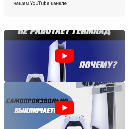
нашем YouTube канале.