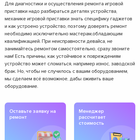
Для диагностики и осуществления ремонта игровой
приставки надо разбираться деталях устройства,
механике игровой приставки знать специфику гаджетов
и как устроено устройство, поэтому доверять ремонт
необходимо исключительно мастерам,обладающим
квалификацией. При неисправности девайса, не
занимайтесь ремонтом самостоятельно, сразу звоните
нам! Есть причины, как устойчивое к повреждениям
устройство может сломаться, например износ, заводской
брак. Но, чтобы не случилось с вашим оборудованием,
мы сделаем всё возможное, дабы оживить ваше
оборудование.
Оставьте заявку на
Менеджер
ремонт
рассчитает
стоимость