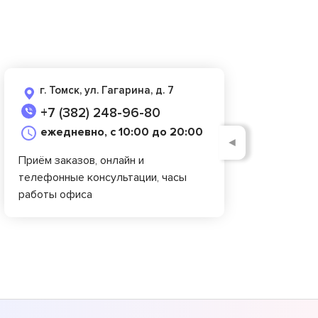
г. Томск, ул. Гагарина, д. 7
+7 (382) 248-96-80
ежедневно, с 10:00 до 20:00
◄
Приём заказов, онлайн и
телефонные консультации, часы
работы офиса