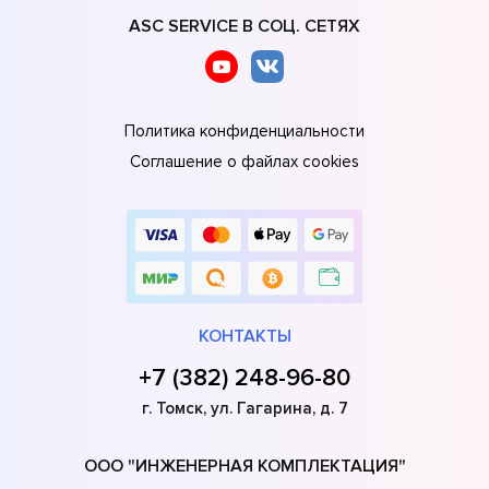
ASC SERVICE В СОЦ. СЕТЯХ
Политика конфиденциальности
Соглашение о файлах cookies
КОНТАКТЫ
+7 (382) 248-96-80
г. Томск, ул. Гагарина, д. 7
ООО "ИНЖЕНЕРНАЯ КОМПЛЕКТАЦИЯ"