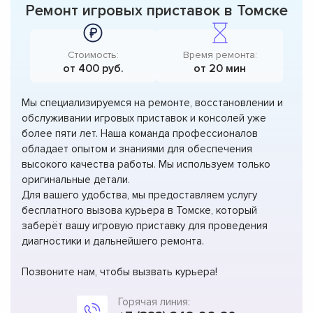
Ремонт игровых приставок в Томске
Стоимость:
Время ремонта:
от 400 руб.
от 20 мин
Мы специализируемся на ремонте, восстановлении и
обслуживании игровых приставок и консолей уже
более пяти лет. Наша команда профессионалов
обладает опытом и знаниями для обеспечения
высокого качества работы. Мы используем только
оригинальные детали.
Для вашего удобства, мы предоставляем услугу
бесплатного вызова курьера в Томске, который
заберёт вашу игровую приставку для проведения
диагностики и дальнейшего ремонта.
Позвоните нам, чтобы вызвать курьера!
Горячая линия: