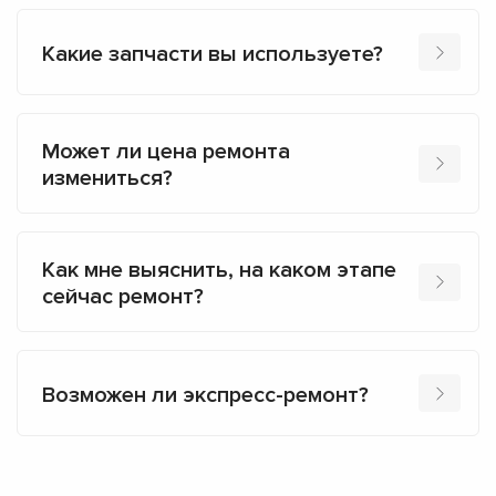
Какие запчасти вы используете?
Может ли цена ремонта
измениться?
Как мне выяснить, на каком этапе
сейчас ремонт?
Возможен ли экспресс-ремонт?