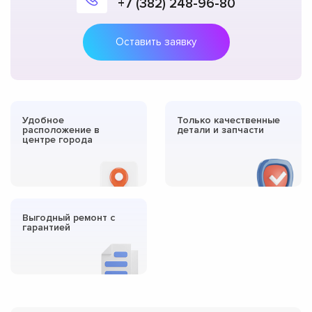
+7 (382) 248-96-80
Оставить заявку
Удобное
Только качественные
расположение в
детали и запчасти
центре города
Выгодный ремонт с
гарантией