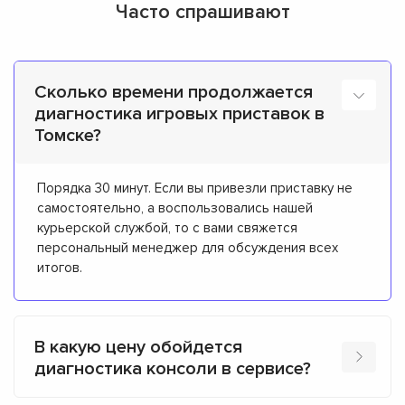
Часто спрашивают
Сколько времени продолжается
диагностика игровых приставок в
Томске?
Порядка 30 минут. Если вы привезли приставку не
самостоятельно, а воспользовались нашей
курьерской службой, то с вами свяжется
персональный менеджер для обсуждения всех
итогов.
В какую цену обойдется
диагностика консоли в сервисе?