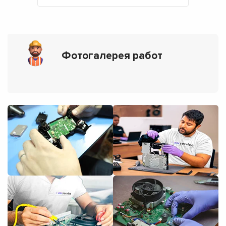
Фотогалерея работ