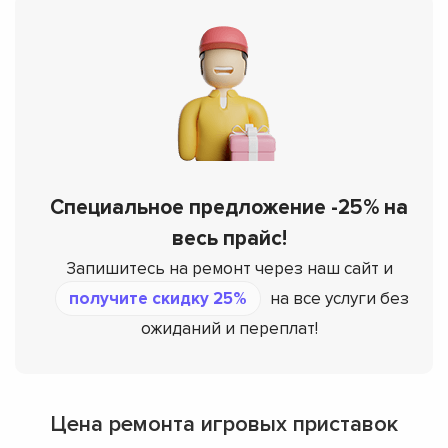
Специальное предложение -25% на
весь прайс!
Запишитесь на ремонт через наш сайт и
получите скидку 25%
на все услуги без
ожиданий и переплат!
Цена ремонта игровых приставок