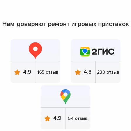
Нам доверяют ремонт игровых приставок
4.9
4.8
165 отзыв
230 отзыв
4.9
54 отзыв