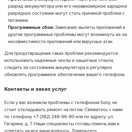
разряд аккумулятора или его неравномерное зарядное
разрядное состояние могут стать причиной проблем с
питанием.
Программные сбои:
Зависания, вылеты приложений и
другие программные проблемы могут возникнуть из-за
несовместимости приложений или вирусных атак.
Для предотвращения таких проблем рекомендуется
использовать надежные чехлы и защитные стекла,
следить за состоянием аккумулятора и регулярно
обновлять программное обеспечение вашего телефона.
Контакты и заказ услуг
Если у вас возникли проблемы с телефоном Sony, не
стоит откладывать ремонт на потом. Свяжитесь с нами
по телефону +7 (382) 248-96-80 или по адресу: ул.
Гагарина, д. 7. Наши специалисты готовы помочь вам и
ответить на все ваши вопросы. Доверьтесь