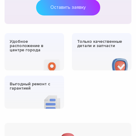
Оставить заявку
Удобное
Только качественные
расположение в
детали и запчасти
центре города
Выгодный ремонт с
гарантией