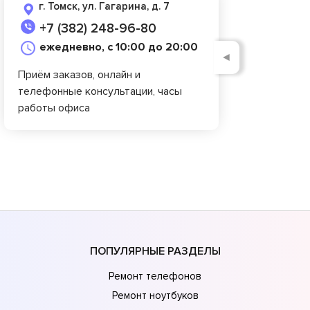
г. Томск, ул. Гагарина, д. 7
+7 (382) 248-96-80
ежедневно, с 10:00 до 20:00
◄
Приём заказов, онлайн и
телефонные консультации, часы
работы офиса
ПОПУЛЯРНЫЕ РАЗДЕЛЫ
Ремонт телефонов
Ремонт ноутбуков