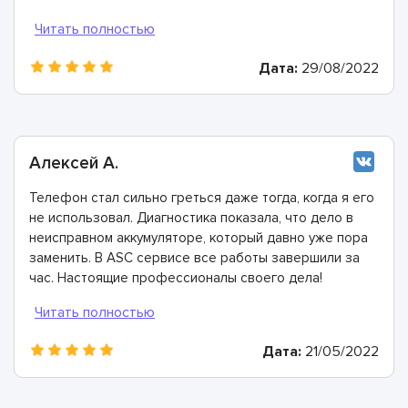
ещё лучше, чем раньше.
Дата:
29/08/2022
Алексей А.
Телефон стал сильно греться даже тогда, когда я его
не использовал. Диагностика показала, что дело в
неисправном аккумуляторе, который давно уже пора
заменить. В ASC сервисе все работы завершили за
час. Настоящие профессионалы своего дела!
Дата:
21/05/2022