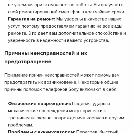
не ущемляя при этом качество работы. Вы получаете
свой ремонтированный смартфон в кратчайшие сроки.
Гарантия на ремонт:
Мы уверены в качестве наших
услуг, поэтому предоставляем гарантию на все виды
ремонта. Это дает вам дополнительное спокойствие и
уверенность в надежности вашего устройства.
Причины неисправностей и их
предотвращение
Понимание причин неисправностей может помочь вам
предотвратить их возникновение. Некоторые общие
причины поломок телефонов Sony включают в себя:
Физические повреждения:
Падения, удары и
механические повреждения могут привести к
трещинам на экране, повреждениям корпуса и другим
проблемам.
Проблемы с аккумулятором:
Перегрев, быстрый