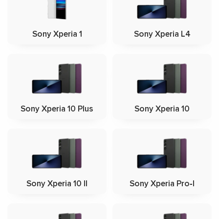
Sony Xperia 1
Sony Xperia L4
Sony Xperia 10 Plus
Sony Xperia 10
Sony Xperia 10 II
Sony Xperia Pro‑I