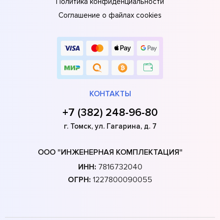
Политика конфиденциальности
Соглашение о файлах cookies
КОНТАКТЫ
+7 (382) 248-96-80
г. Томск, ул. Гагарина, д. 7
ООО "ИНЖЕНЕРНАЯ КОМПЛЕКТАЦИЯ"
ИНН:
7816732040
ОГРН:
1227800090055