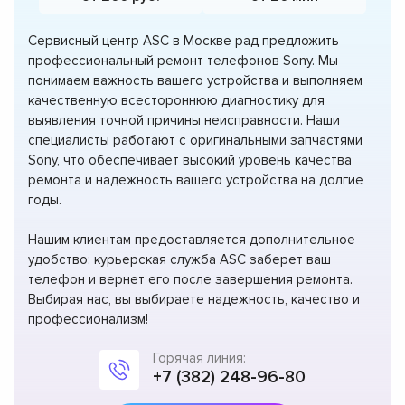
Сервисный центр ASC в Москве рад предложить
профессиональный ремонт телефонов Sony. Мы
понимаем важность вашего устройства и выполняем
качественную всестороннюю диагностику для
выявления точной причины неисправности. Наши
специалисты работают с оригинальными запчастями
Sony, что обеспечивает высокий уровень качества
ремонта и надежность вашего устройства на долгие
годы.
Нашим клиентам предоставляется дополнительное
удобство: курьерская служба ASC заберет ваш
телефон и вернет его после завершения ремонта.
Выбирая нас, вы выбираете надежность, качество и
профессионализм!
Горячая линия:
+7 (382) 248-96-80