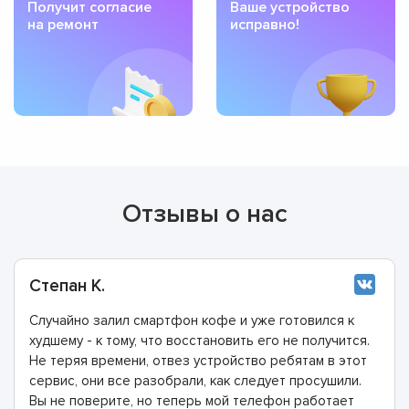
Получит согласие
Ваше устройство
на ремонт
исправно!
Отзывы о нас
Степан К.
Случайно залил смартфон кофе и уже готовился к
худшему - к тому, что восстановить его не получится.
Не теряя времени, отвез устройство ребятам в этот
сервис, они все разобрали, как следует просушили.
Вы не поверите, но теперь мой телефон работает