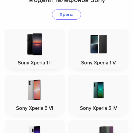
Модели телефонов Sony
Xperia
Sony Xperia 1 II
Sony Xperia 1 V
Sony Xperia 5 VI
Sony Xperia 5 IV