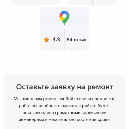
4.9
54 отзыв
Оставьте заявку на ремонт
Мы выполним ремонт любой степени сложности,
работоспособность ваших устройств будет
восстановлена грамотными сервисными
инженерами в максимально короткие сроки.