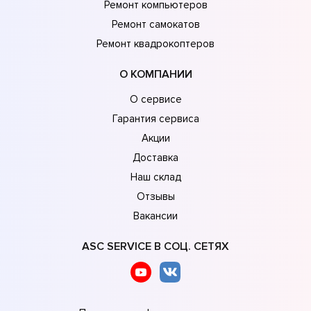
Ремонт компьютеров
Ремонт самокатов
Ремонт квадрокоптеров
О КОМПАНИИ
О сервисе
Гарантия сервиса
Акции
Доставка
Наш склад
Отзывы
Вакансии
ASC SERVICE В СОЦ. СЕТЯХ