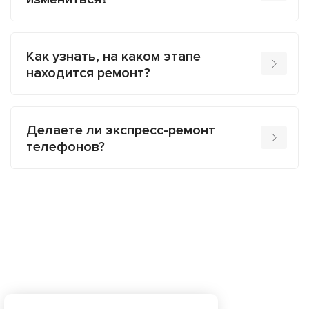
Как узнать, на каком этапе
находится ремонт?
Делаете ли экспресс-ремонт
телефонов?