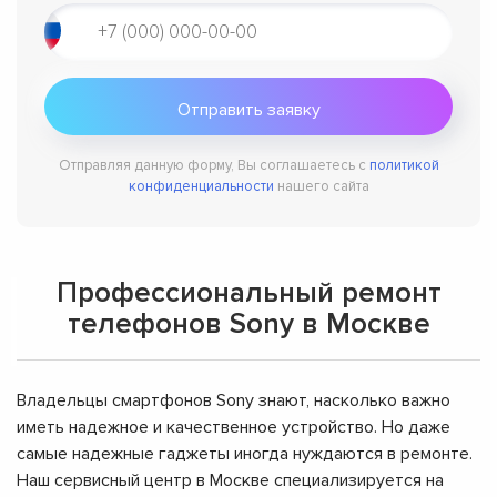
Отправляя данную форму, Вы соглашаетесь с
политикой
конфиденциальности
нашего сайта
Профессиональный ремонт
телефонов Sony в Москве
Владельцы смартфонов Sony знают, насколько важно
иметь надежное и качественное устройство. Но даже
самые надежные гаджеты иногда нуждаются в ремонте.
Наш сервисный центр в Москве специализируется на