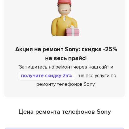
Акция на ремонт Sony: скидка -25%
на весь прайс!
Запишитесь на ремонт через наш сайт и
получите скидку 25%
на все услуги по
ремонту телефонов Sony!
Цена ремонта телефонов Sony