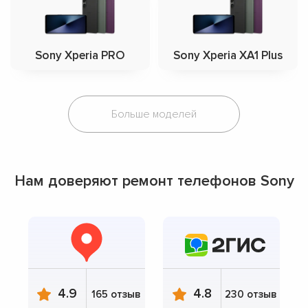
Sony Xperia PRO
Sony Xperia XA1 Plus
Больше моделей
Нам доверяют ремонт телефонов Sony
4.9
4.8
165 отзыв
230 отзыв