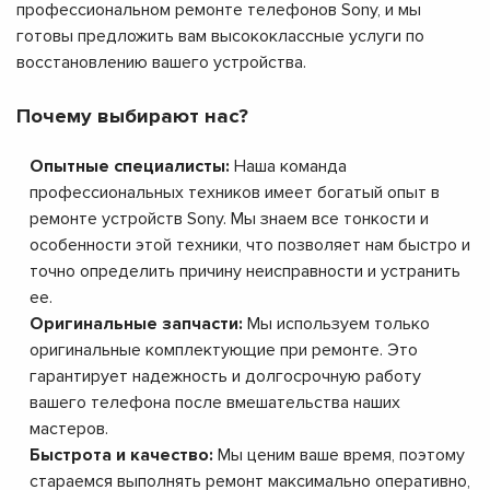
профессиональном ремонте телефонов Sony, и мы
готовы предложить вам высококлассные услуги по
восстановлению вашего устройства.
Почему выбирают нас?
Опытные специалисты:
Наша команда
профессиональных техников имеет богатый опыт в
ремонте устройств Sony. Мы знаем все тонкости и
особенности этой техники, что позволяет нам быстро и
точно определить причину неисправности и устранить
ее.
Оригинальные запчасти:
Мы используем только
оригинальные комплектующие при ремонте. Это
гарантирует надежность и долгосрочную работу
вашего телефона после вмешательства наших
мастеров.
Быстрота и качество:
Мы ценим ваше время, поэтому
стараемся выполнять ремонт максимально оперативно,