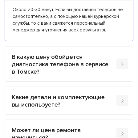
Около 20-30 минут. Если вы доставили телефон не
самостоятельно, а с помощью нашей курьерской
службы, то с вами свяжется персональный
менеджер для уточнения всех результатов.
В какую цену обойдется
диагностика телефона в сервисе
в Томске?
Какие детали и комплектующие
вы используете?
Может ли цена ремонта
измениться?