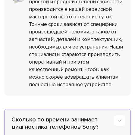
простой и средней степени сложности
производится в нашей сервисной
мастерской всего в течение суток.
Точные сроки зависят от специфики
произошедшей поломки, а также от
запчастей, деталей и комплектующих,
необходимых для ее устранения. Наши
специалисты стараются производить
оперативный и при этом
качественный ремонт, чтобы как
можно скорее возвращать клиентам
полностью исправное устройство.
Сколько по времени занимает
диагностика телефонов Sony?