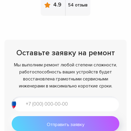
4.9
54 отзыв
Оставьте заявку на ремонт
Мы выполним ремонт любой степени сложности,
работоспособность ваших устройств будет
восстановлена грамотными сервисными
инженерами в максимально короткие сроки.