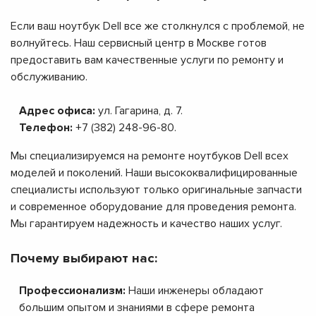
Если ваш ноутбук Dell все же столкнулся с проблемой, не
волнуйтесь. Наш сервисный центр в Москве готов
предоставить вам качественные услуги по ремонту и
обслуживанию.
Адрес офиса:
ул. Гагарина, д. 7.
Телефон:
+7 (382) 248-96-80.
Мы специализируемся на ремонте ноутбуков Dell всех
моделей и поколений. Наши высококвалифицированные
специалисты используют только оригинальные запчасти
и современное оборудование для проведения ремонта.
Мы гарантируем надежность и качество наших услуг.
Почему выбирают нас:
Профессионализм:
Наши инженеры обладают
большим опытом и знаниями в сфере ремонта