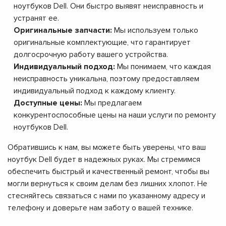
ноутбуков Dell. Они быстро выявят неисправность и
устранят ее.
Оригинальные запчасти:
Мы используем только
оригинальные комплектующие, что гарантирует
долгосрочную работу вашего устройства.
Индивидуальный подход:
Мы понимаем, что каждая
неисправность уникальна, поэтому предоставляем
индивидуальный подход к каждому клиенту.
Доступные цены:
Мы предлагаем
конкурентоспособные цены на наши услуги по ремонту
ноутбуков Dell.
Обратившись к нам, вы можете быть уверены, что ваш
ноутбук Dell будет в надежных руках. Мы стремимся
обеспечить быстрый и качественный ремонт, чтобы вы
могли вернуться к своим делам без лишних хлопот. Не
стесняйтесь связаться с нами по указанному адресу и
телефону и доверьте нам заботу о вашей технике.