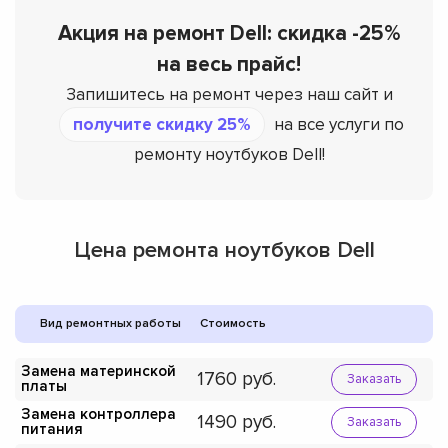
Акция на ремонт Dell: скидка -25%
на весь прайс!
Запишитесь на ремонт через наш сайт и
получите скидку 25%
на все услуги по
ремонту ноутбуков Dell!
Цена ремонта ноутбуков Dell
Вид ремонтных работы
Стоимость
Замена материнской
1760
Заказать
платы
Замена контроллера
1490
Заказать
питания