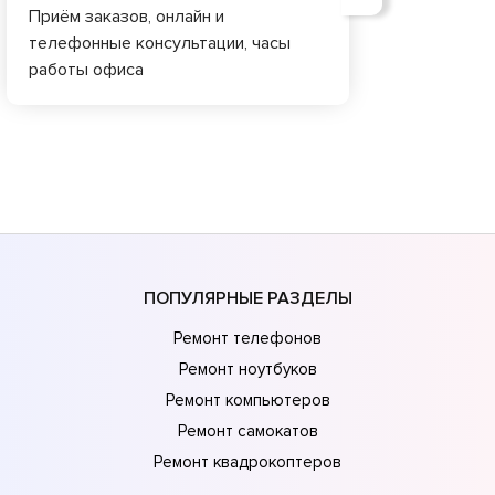
Приём заказов, онлайн и
телефонные консультации, часы
работы офиса
ПОПУЛЯРНЫЕ РАЗДЕЛЫ
Ремонт телефонов
Ремонт ноутбуков
Ремонт компьютеров
Ремонт самокатов
Ремонт квадрокоптеров