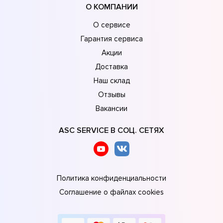
О КОМПАНИИ
О сервисе
Гарантия сервиса
Акции
Доставка
Наш склад
Отзывы
Вакансии
ASC SERVICE В СОЦ. СЕТЯХ
Политика конфиденциальности
Соглашение о файлах cookies