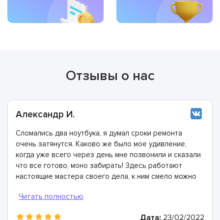
Отзывы о нас
Александр И.
Сломались два ноутбука, я думал сроки ремонта
очень затянутся. Каково же было мое удивление,
когда уже всего через день мне позвонили и сказали
что все готово, моно забирать! Здесь работают
настоящие мастера своего дела, к ним смело можно
обращаться.
Дата:
23/02/2022