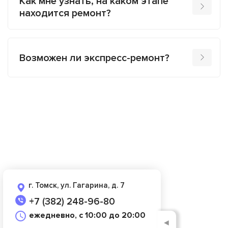
Как мне узнать, на каком этапе
находится ремонт?
Возможен ли экспресс-ремонт?
г. Томск, ул. Гагарина, д. 7
+7 (382) 248-96-80
ежедневно, с 10:00 до 20:00
◄