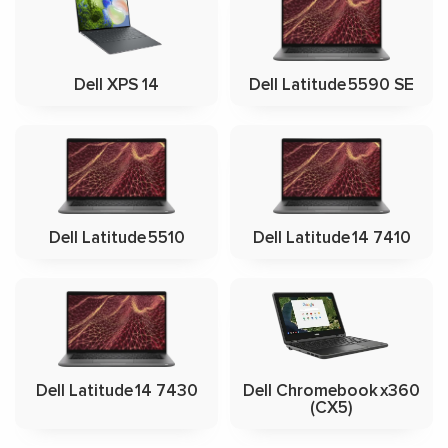
Dell XPS 14
Dell Latitude 5590 SE
Dell Latitude 5510
Dell Latitude 14 7410
Dell Latitude 14 7430
Dell Chromebook x360
(CX5)