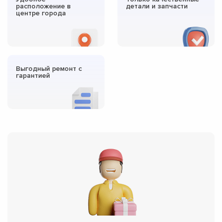
расположение в
детали и запчасти
центре города
Выгодный ремонт с
гарантией