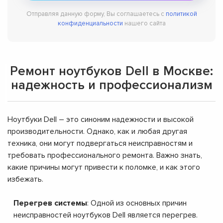
Отправляя данную форму, Вы соглашаетесь с
политикой
конфиденциальности
нашего сайта
Ремонт ноутбуков Dell в Москве:
надежность и профессионализм
Ноутбуки Dell – это синоним надежности и высокой
производительности. Однако, как и любая другая
техника, они могут подвергаться неисправностям и
требовать профессионального ремонта. Важно знать,
какие причины могут привести к поломке, и как этого
избежать.
Перегрев системы
: Одной из основных причин
неисправностей ноутбуков Dell является перегрев.