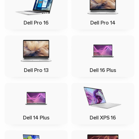
Dell Pro 16
Dell Pro 14
Dell Pro 13
Dell 16 Plus
Dell 14 Plus
Dell XPS 16