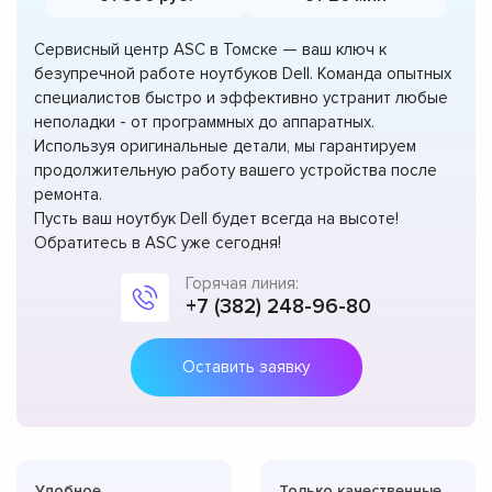
Сервисный центр ASC в Томске — ваш ключ к
безупречной работе ноутбуков Dell. Команда опытных
специалистов быстро и эффективно устранит любые
неполадки - от программных до аппаратных.
Используя оригинальные детали, мы гарантируем
продолжительную работу вашего устройства после
ремонта.
Пусть ваш ноутбук Dell будет всегда на высоте!
Обратитесь в ASC уже сегодня!
Горячая линия:
+7 (382) 248-96-80
Оставить заявку
Удобное
Только качественные