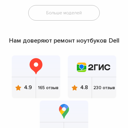
Больше моделей
Нам доверяют ремонт ноутбуков Dell
4.9
4.8
165 отзыв
230 отзыв