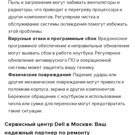
Пыль и загрязнения могут забивать вентиляторы и
радиаторы, что приводит к перегреву процессора и
других компонентов. Регулярная чистка и
обслуживание системы охлаждения помогут избежать
этой проблемы.
Вирусные атаки и программные сбои
: Вредоносное
программное обеспечение и неправильные обновления
могут вызвать сбои в работе ноутбука. Регулярное
обновление антивирусного ПО и операционной
системы может защитить вашу технику.
Физические повреждения
: Падения, удары или
другие механические повреждения могут привести к
поломкам корпуса, экрана и других компонентов.
Бережное обращение с ноутбуком и использование
чехла или сумки для переноски могут предотвратить
такие ситуации.
Сервисный центр Dell в Москве: Ваш
надежный партнер по ремонту