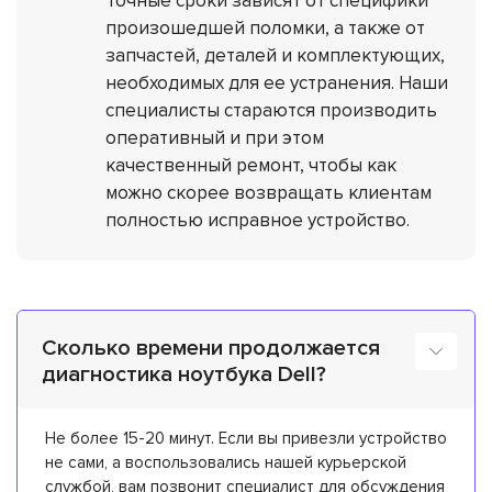
Точные сроки зависят от специфики
произошедшей поломки, а также от
запчастей, деталей и комплектующих,
необходимых для ее устранения. Наши
специалисты стараются производить
оперативный и при этом
качественный ремонт, чтобы как
можно скорее возвращать клиентам
полностью исправное устройство.
Сколько времени продолжается
диагностика ноутбука Dell?
Не более 15-20 минут. Если вы привезли устройство
не сами, а воспользовались нашей курьерской
службой, вам позвонит специалист для обсуждения