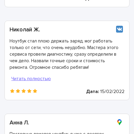
Николай Ж.
Ноутбук стал плохо держать заряд, мог работать
только от сети, что очень неудобно. Мастера этого
сервиса провели диагностику, сразу определили в
чем дело. Назвали точные сроки и стоимость
ремонта. Огромное спасибо ребятам!
Дата:
15/02/2022
Анна Л.
Постоянно ломался ноутбук, я уже с десяток