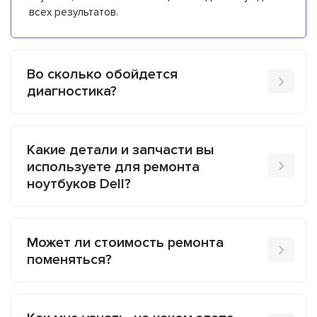
всех результатов.
Во сколько обойдется
диагностика?
Какие детали и запчасти вы
используете для ремонта
ноутбуков Dell?
Может ли стоимость ремонта
поменяться?