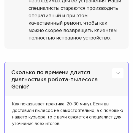
необходимых для ее устранения. Наши
специалисты стараются производить
оперативный и при этом
качественный ремонт, чтобы как
можно скорее возвращать клиентам
полностью исправное устройство.
Сколько по времени длится
диагностика робота-пылесоса
Genio?
Как показывает практика, 20-30 минут. Если вы
доставили пылесос не самостоятельно, а с помощью
нашего курьера, то с вами свяжется специалист для
уточнения всех итогов.