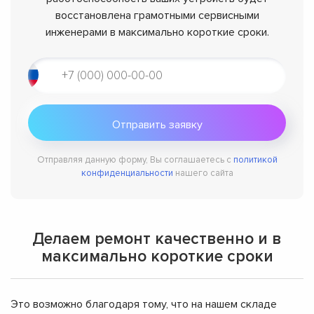
восстановлена грамотными сервисными
инженерами в максимально короткие сроки.
Отправляя данную форму, Вы соглашаетесь с
политикой
конфиденциальности
нашего сайта
Делаем ремонт качественно и в
максимально короткие сроки
Это возможно благодаря тому, что на нашем складе