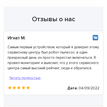
Отзывы о нас
Игнат М.
Самым первым устройством, который я доверил этому
сервисному центру, был робот-пылесос: в один
прекрасный день он просто перестал включаться. Я
провел мониторинг и выяснил, что у этого сервисного
центра самый высокий рейтинг, сюда и обратился.
Подтверждаю, что здесь работают лучшие мастера.
Дата:
04/09/2022