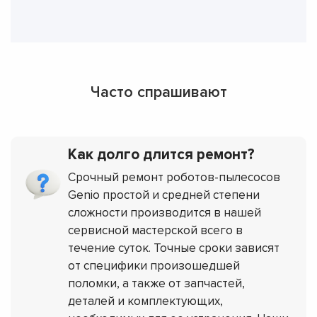
Часто спрашивают
Как долго длится ремонт?
Срочный ремонт роботов-пылесосов
Genio простой и средней степени
сложности производится в нашей
сервисной мастерской всего в
течение суток. Точные сроки зависят
от специфики произошедшей
поломки, а также от запчастей,
деталей и комплектующих,