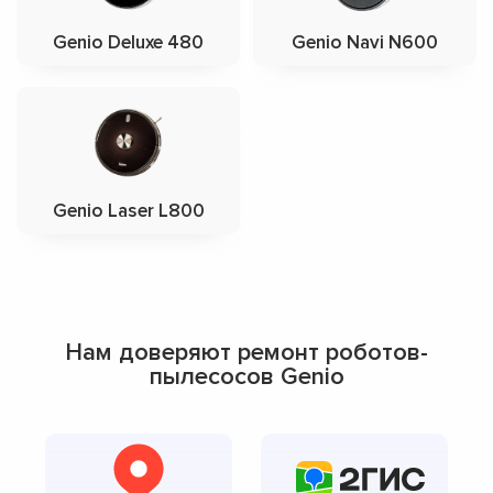
Genio Deluxe 480
Genio Navi N600
Genio Laser L800
Нам доверяют ремонт роботов-
пылесосов Genio