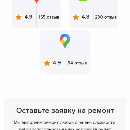
4.9
4.8
165 отзыв
230 отзыв
4.9
54 отзыв
Оставьте заявку на ремонт
Мы выполним ремонт любой степени сложности,
работоспособность ваших устройств будет