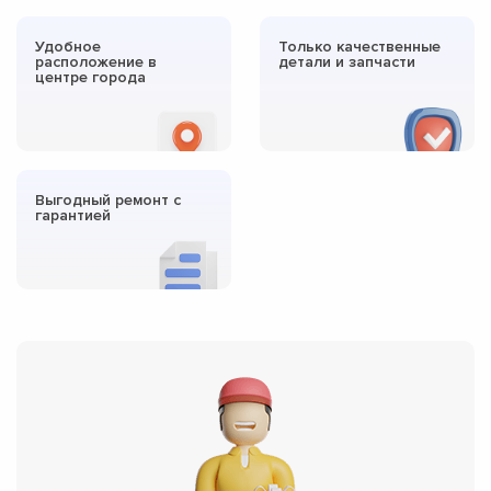
Удобное
Только качественные
расположение в
детали и запчасти
центре города
Выгодный ремонт с
гарантией