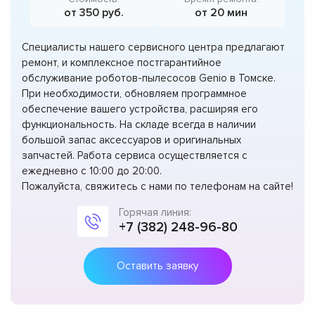
от 350 руб.
от 20 мин
Специалисты нашего сервисного центра предлагают
ремонт, и комплексное постгарантийное
обслуживание роботов-пылесосов Genio в Томске.
При необходимости, обновляем программное
обеспечение вашего устройства, расширяя его
функциональность. На складе всегда в наличии
большой запас аксессуаров и оригинальных
запчастей. Работа сервиса осуществляется с
ежедневно с 10:00 до 20:00.
Пожалуйста, свяжитесь с нами по телефонам на сайте!
Горячая линия:
+7 (382) 248-96-80
Оставить заявку