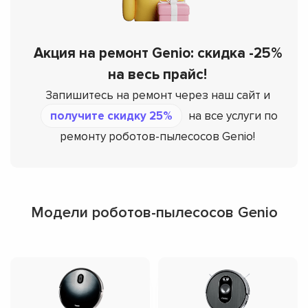
Акция на ремонт Genio: скидка -25%
на весь прайс!
Запишитесь на ремонт через наш сайт и
получите скидку 25%
на все услуги по
ремонту роботов-пылесосов Genio!
Модели роботов-пылесосов Genio