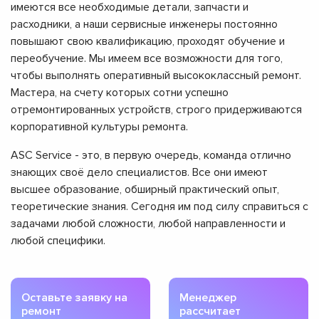
имеются все необходимые детали, запчасти и
расходники, а наши сервисные инженеры постоянно
повышают свою квалификацию, проходят обучение и
переобучение. Мы имеем все возможности для того,
чтобы выполнять оперативный высококлассный ремонт.
Мастера, на счету которых сотни успешно
отремонтированных устройств, строго придерживаются
корпоративной культуры ремонта.
ASC Service - это, в первую очередь, команда отлично
знающих своё дело специалистов. Все они имеют
высшее образование, обширный практический опыт,
теоретические знания. Сегодня им под силу справиться с
задачами любой сложности, любой направленности и
любой специфики.
Оставьте заявку на
Менеджер
ремонт
рассчитает