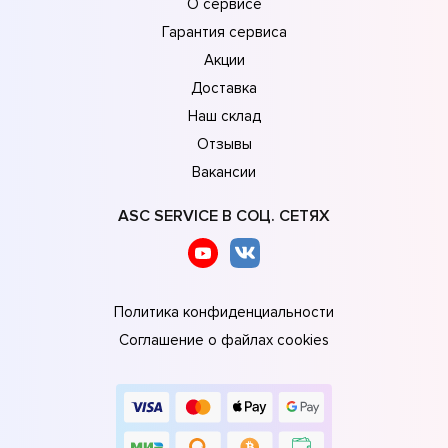
О сервисе
Гарантия сервиса
Акции
Доставка
Наш склад
Отзывы
Вакансии
ASC SERVICE В СОЦ. СЕТЯХ
Политика конфиденциальности
Соглашение о файлах cookies