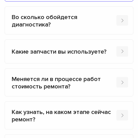
Во сколько обойдется
диагностика?
Какие запчасти вы используете?
Меняется ли в процессе работ
стоимость ремонта?
Как узнать, на каком этапе сейчас
ремонт?