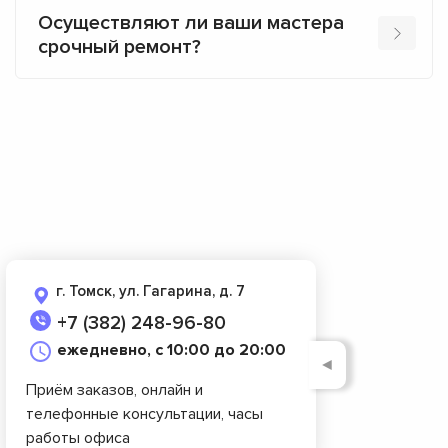
Осуществляют ли ваши мастера
срочный ремонт?
г. Томск, ул. Гагарина, д. 7
+7 (382) 248-96-80
ежедневно, с 10:00 до 20:00
◄
Приём заказов, онлайн и
телефонные консультации, часы
работы офиса