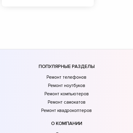
ПОПУЛЯРНЫЕ РАЗДЕЛЫ
Ремонт телефонов
Ремонт ноутбуков
Ремонт компьютеров
Ремонт самокатов
Ремонт квадрокоптеров
О КОМПАНИИ