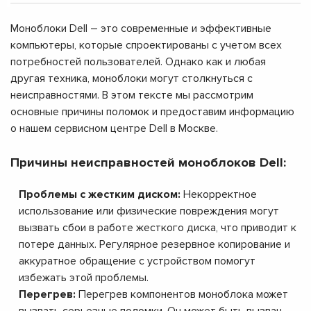
Моноблоки Dell – это современные и эффективные
компьютеры, которые спроектированы с учетом всех
потребностей пользователей. Однако как и любая
другая техника, моноблоки могут столкнуться с
неисправностями. В этом тексте мы рассмотрим
основные причины поломок и предоставим информацию
о нашем сервисном центре Dell в Москве.
Причины неисправностей моноблоков Dell:
Проблемы с жестким диском:
Некорректное
использование или физические повреждения могут
вызвать сбои в работе жесткого диска, что приводит к
потере данных. Регулярное резервное копирование и
аккуратное обращение с устройством помогут
избежать этой проблемы.
Перегрев:
Перегрев компонентов моноблока может
вызвать серьезные поломки. Он может быть вызван