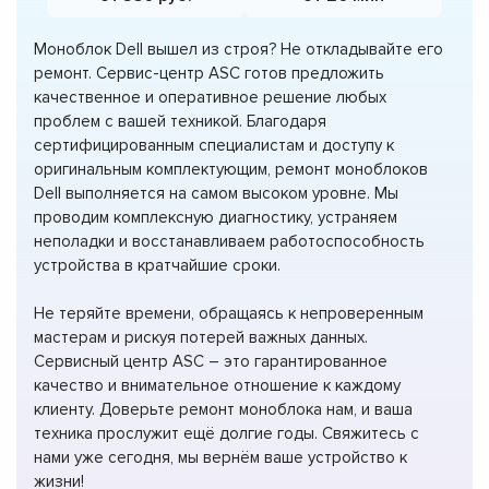
Моноблок Dell вышел из строя? Не откладывайте его
ремонт. Сервис-центр ASC готов предложить
качественное и оперативное решение любых
проблем с вашей техникой. Благодаря
сертифицированным специалистам и доступу к
оригинальным комплектующим, ремонт моноблоков
Dell выполняется на самом высоком уровне. Мы
проводим комплексную диагностику, устраняем
неполадки и восстанавливаем работоспособность
устройства в кратчайшие сроки.
Не теряйте времени, обращаясь к непроверенным
мастерам и рискуя потерей важных данных.
Сервисный центр ASC – это гарантированное
качество и внимательное отношение к каждому
клиенту. Доверьте ремонт моноблока нам, и ваша
техника прослужит ещё долгие годы. Свяжитесь с
нами уже сегодня, мы вернём ваше устройство к
жизни!