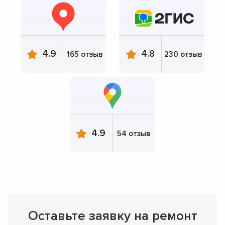
4.9
4.8
165 отзыв
230 отзыв
4.9
54 отзыв
Оставьте заявку на ремонт