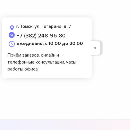
г. Томск, ул. Гагарина, д. 7
+7 (382) 248-96-80
ежедневно, с 10:00 до 20:00
◄
Приём заказов, онлайн и
телефонные консультации, часы
работы офиса