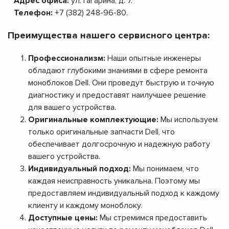
Адрес офиса:
ул. Гагарина, д. 7.
Телефон:
+7 (382) 248-96-80.
Преимущества нашего сервисного центра:
Профессионализм:
Наши опытные инженеры
обладают глубокими знаниями в сфере ремонта
моноблоков Dell. Они проведут быструю и точную
диагностику и предоставят наилучшее решение
для вашего устройства.
Оригинальные комплектующие:
Мы используем
только оригинальные запчасти Dell, что
обеспечивает долгосрочную и надежную работу
вашего устройства.
Индивидуальный подход:
Мы понимаем, что
каждая неисправность уникальна. Поэтому мы
предоставляем индивидуальный подход к каждому
клиенту и каждому моноблоку.
Доступные цены:
Мы стремимся предоставить