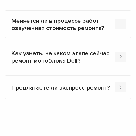
Меняется ли в процессе работ
озвученная стоимость ремонта?
Как узнать, на каком этапе сейчас
ремонт моноблока Dell?
Предлагаете ли экспресс-ремонт?