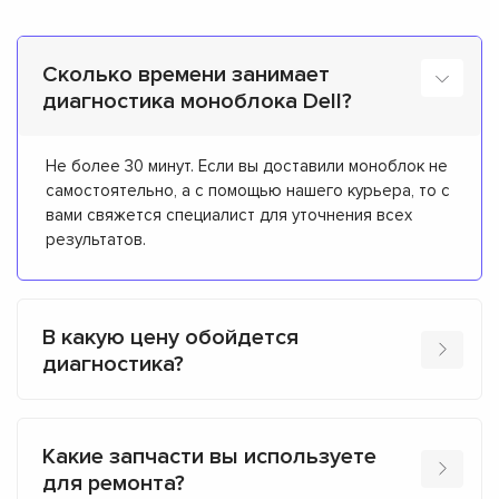
Сколько времени занимает
диагностика моноблока Dell?
Не более 30 минут. Если вы доставили моноблок не
самостоятельно, а с помощью нашего курьера, то с
вами свяжется специалист для уточнения всех
результатов.
В какую цену обойдется
диагностика?
Какие запчасти вы используете
для ремонта?