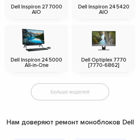
Dell Inspiron 27 7000
Dell Inspiron 24 5420
AIO
AIO
Dell Inspiron 24 5000
Dell Optiplex 7770
All‑in‑One
[7770-6862]
Больше моделей
Нам доверяют ремонт моноблоков Dell