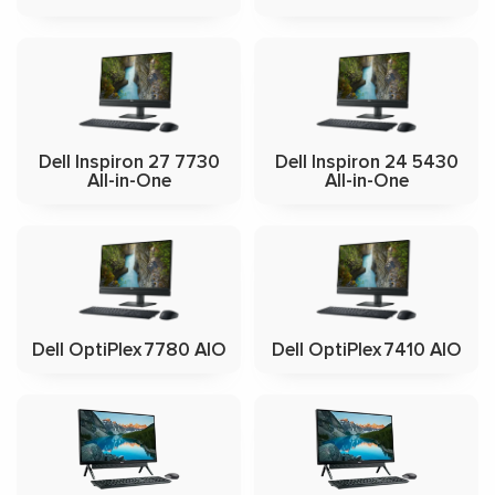
Dell Inspiron 27 7730
Dell Inspiron 24 5430
All-in-One
All-in-One
Dell OptiPlex 7780 AIO
Dell OptiPlex 7410 AIO