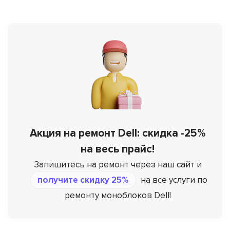
Акция на ремонт Dell: скидка -25%
на весь прайс!
Запишитесь на ремонт через наш сайт и
получите скидку 25%
на все услуги по
ремонту моноблоков Dell!