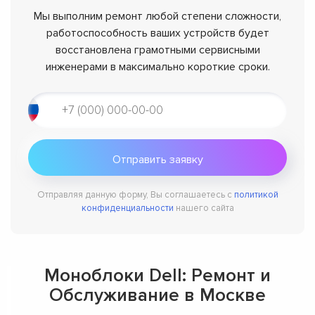
Мы выполним ремонт любой степени сложности,
работоспособность ваших устройств будет
восстановлена грамотными сервисными
инженерами в максимально короткие сроки.
Отправляя данную форму, Вы соглашаетесь с
политикой
конфиденциальности
нашего сайта
Моноблоки Dell: Ремонт и
Обслуживание в Москве