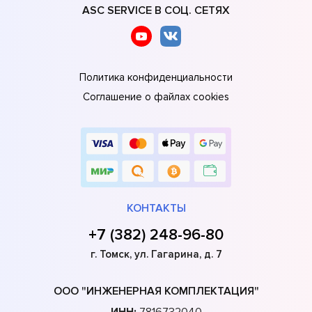
ASC SERVICE В СОЦ. СЕТЯХ
Политика конфиденциальности
Соглашение о файлах cookies
КОНТАКТЫ
+7 (382) 248-96-80
г. Томск, ул. Гагарина, д. 7
ООО "ИНЖЕНЕРНАЯ КОМПЛЕКТАЦИЯ"