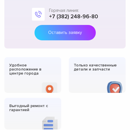
Горячая линия:
+7 (382) 248-96-80
Оставить заявку
Удобное
Только качественные
расположение в
детали и запчасти
центре города
Выгодный ремонт с
гарантией