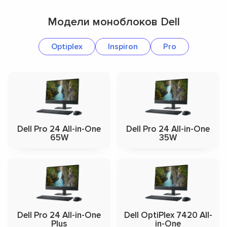
Модели моноблоков Dell
Optiplex
Inspiron
Pro
Dell Pro 24 All-in-One
Dell Pro 24 All-in-One
65W
35W
Dell Pro 24 All-in-One
Dell OptiPlex 7420 All-
Plus
in-One