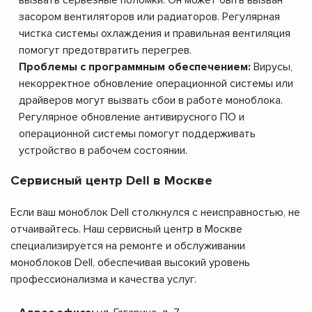
засором вентиляторов или радиаторов. Регулярная
чистка системы охлаждения и правильная вентиляция
помогут предотвратить перегрев.
Проблемы с программным обеспечением:
Вирусы,
некорректное обновление операционной системы или
драйверов могут вызвать сбои в работе моноблока.
Регулярное обновление антивирусного ПО и
операционной системы помогут поддерживать
устройство в рабочем состоянии.
Сервисный центр Dell в Москве
Если ваш моноблок Dell столкнулся с неисправностью, не
отчаивайтесь. Наш сервисный центр в Москве
специализируется на ремонте и обслуживании
моноблоков Dell, обеспечивая высокий уровень
профессионализма и качества услуг.