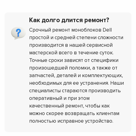
Как долго длится ремонт?
Срочный ремонт моноблоков Dell
простой и средней степени сложности
производится в нашей сервисной
мастерской всего в течение суток.
Точные сроки зависят от специфики
произошедшей поломки, а также от
запчастей, деталей и комплектующих,
необходимых для ее устранения. Наши
специалисты стараются производить
оперативный и при этом
качественный ремонт, чтобы как
можно скорее возвращать клиентам
полностью исправное устройство.