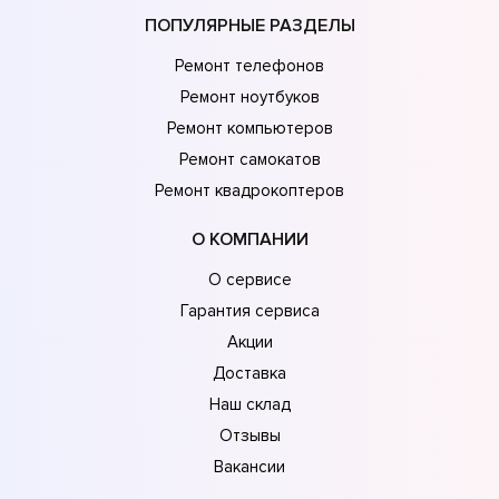
ПОПУЛЯРНЫЕ РАЗДЕЛЫ
Ремонт телефонов
Ремонт ноутбуков
Ремонт компьютеров
Ремонт самокатов
Ремонт квадрокоптеров
О КОМПАНИИ
О сервисе
Гарантия сервиса
Акции
Доставка
Наш склад
Отзывы
Вакансии